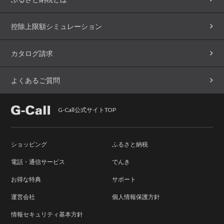
控除上限額シミュレーション
カタログ請求
よくあるご質問
G-Call公式サイトTOP
ショッピング
ふるさと納税
電話・通信サービス
でんき
お得な特典
サポート
運営会社
個人情報保護方針
情報セキュリティ基本方針