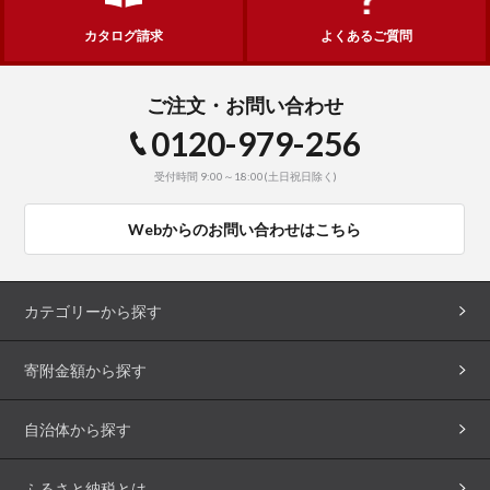
カタログ請求
よくあるご質問
ご注文・お問い合わせ
0120-979-256
受付時間 9:00～18:00(土日祝日除く)
Webからのお問い合わせはこちら
カテゴリーから探す
寄附金額から探す
自治体から探す
ふるさと納税とは