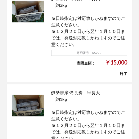
約3kg
※日時指定は対応致しかねますのでご
注意ください。
※１２月２０日から翌年１月１０日ま
では、発送対応致しかねますのでご注
意ください。
寄附番号 66222
￥15,000
寄附金額：
終了
伊勢志摩 備長炭 半長大
約1kg
※日時指定は対応致しかねますのでご
注意ください。
※１２月２０日から翌年１月１０日ま
では、発送対応致しかねますのでご注
意ください。