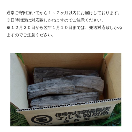
通常ご寄附頂いてから１～２ヶ月以内にお届けしております。
※日時指定は対応致しかねますのでご注意ください。
※１２月２０日から翌年１月１０日までは、発送対応致しかね
ますのでご注意ください。