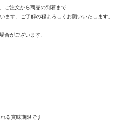
、ご注文から商品の到着まで
います。ご了解の程よろしくお願いいたします。
場合がございます。
られる賞味期限です