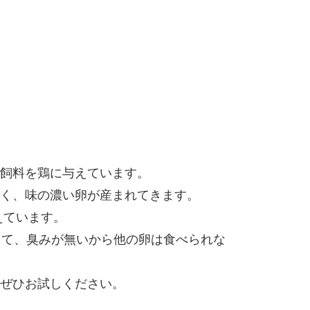
飼料を鶏に与えています。
く、味の濃い卵が産まれてきます。
えています。
くて、臭みが無いから他の卵は食べられな
ぜひお試しください。