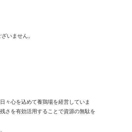
ございません。
日々心を込めて養鶏場を経営していま
残さを有効活用することで資源の無駄を
。