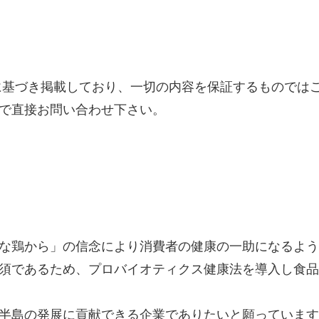
に基づき掲載しており、一切の内容を保証するものでは
で直接お問い合わせ下さい。
な鶏から」の信念により消費者の健康の一助になるよう
須であるため、プロバイオティクス健康法を導入し食品
半島の発展に貢献できる企業でありたいと願っています