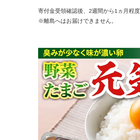
寄付金受領確認後、2週間から1ヵ月程
※離島へはお届けできません。