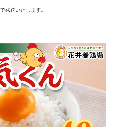
度で発送いたします。