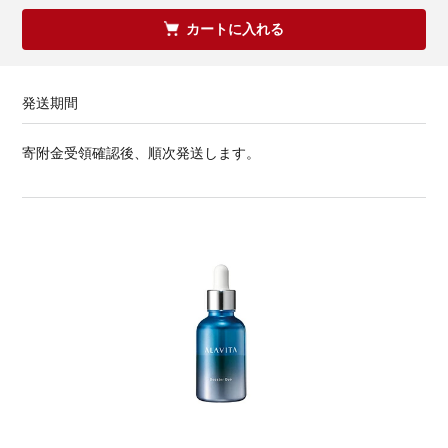
カートに入れる
発送期間
寄附金受領確認後、順次発送します。