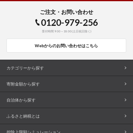
ご注文・お問い合わせ
0120-979-256
受付時間 9:00～18:00(土日祝日除く)
Webからのお問い合わせはこちら
カテゴリーから探す
寄附金額から探す
自治体から探す
ふるさと納税とは
控除上限額シミュレーション