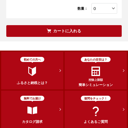
数量：
カートに入れる
初めての方へ
あなたの目安は？
控除上限額
ふるさと納税とは？
簡単シミュレーション
無料でお届け
疑問をチェック！
カタログ請求
よくあるご質問