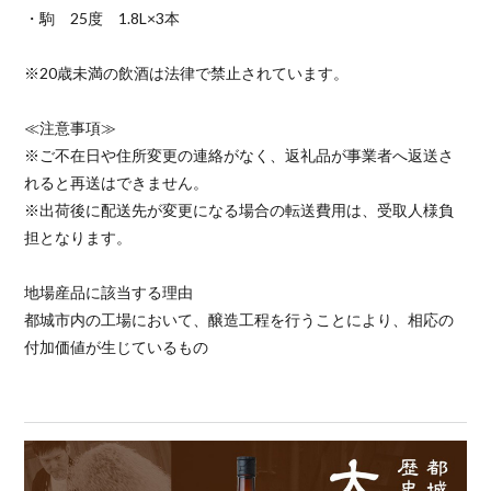
・駒 25度 1.8L×3本
※20歳未満の飲酒は法律で禁止されています。
≪注意事項≫
※ご不在日や住所変更の連絡がなく、返礼品が事業者へ返送さ
れると再送はできません。
※出荷後に配送先が変更になる場合の転送費用は、受取人様負
担となります。
地場産品に該当する理由
都城市内の工場において、醸造工程を行うことにより、相応の
付加価値が生じているもの