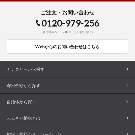
ご注文・お問い合わせ
0120-979-256
受付時間 9:00～18:00(土日祝日除く)
Webからのお問い合わせはこちら
カテゴリーから探す
寄附金額から探す
自治体から探す
ふるさと納税とは
控除上限額シミュレーション