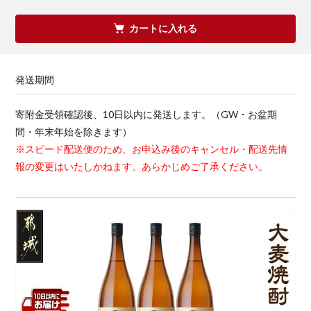
カートに入れる
発送期間
寄附金受領確認後、10日以内に発送します。（GW・お盆期
間・年末年始を除きます）
※スピード配送便のため、お申込み後のキャンセル・配送先情
報の変更はいたしかねます。あらかじめご了承ください。