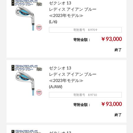
ゼクシオ 13
レディス アイアン ブルー
≪2023年モデル≫
(L/6)
寄附番号 89709
￥93,000
寄附金額：
終了
ゼクシオ 13
レディス アイアン ブルー
≪2023年モデル≫
(A/AW)
寄附番号 89710
￥93,000
寄附金額：
終了
ゼクシオ 13