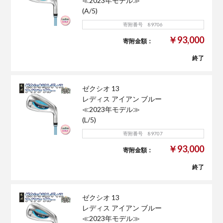
≪2023年モデル≫
(A/5)
寄附番号 89706
￥93,000
寄附金額：
終了
ゼクシオ 13
レディス アイアン ブルー
≪2023年モデル≫
(L/5)
寄附番号 89707
￥93,000
寄附金額：
終了
ゼクシオ 13
レディス アイアン ブルー
≪2023年モデル≫