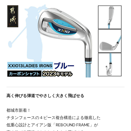
高く伸びる弾道でやさしく大きく飛ばせる
都城市新着！
チタンフェースの４ピース複合構造による徹底した
低重心設計とアイアン版「REBOUND FRAME」が