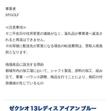
事業者
SPGOLF
≪注意事項≫
※ご不在日や住所変更の連絡がなく、返礼品が事業者へ返送さ
れると再送はできません。
※出荷後に配送先が変更になる場合の転送費用は、受取人様負
担となります。
地場産品に該当する理由
都城市内の加工場において、シャフト製造、原料の加工、組み
立て、重量・バランス調整、検品を行うことにより、相応の付
加価値が生じているもの