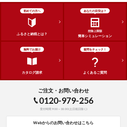
初めての方へ
あなたの目安は？
控除上限額
ふるさと納税とは？
簡単シミュレーション
無料でお届け
疑問をチェック！
カタログ請求
よくあるご質問
ご注文・お問い合わせ
0120-979-256
受付時間 9:00～18:00(土日祝日除く)
Webからのお問い合わせはこちら