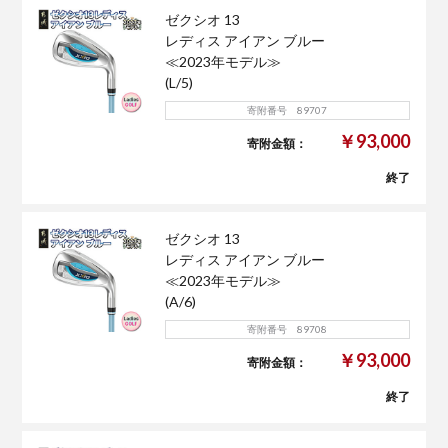
ゼクシオ 13
レディス アイアン ブルー
≪2023年モデル≫
(L/5)
寄附番号 89707
￥93,000
寄附金額：
終了
ゼクシオ 13
レディス アイアン ブルー
≪2023年モデル≫
(A/6)
寄附番号 89708
￥93,000
寄附金額：
終了