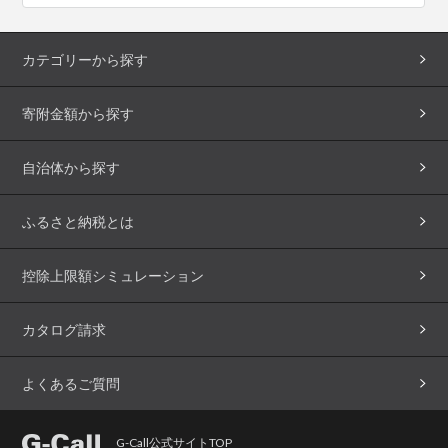
カテゴリーから探す
寄附金額から探す
自治体から探す
ふるさと納税とは
控除上限額シミュレーション
カタログ請求
よくあるご質問
G-Call公式サイトTOP