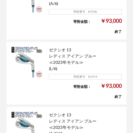
(A/6)
寄附番号 89708
￥93,000
寄附金額：
終了
ゼクシオ 13
レディス アイアン ブルー
≪2023年モデル≫
(L/6)
寄附番号 89709
￥93,000
寄附金額：
終了
ゼクシオ 13
レディス アイアン ブルー
≪2023年モデル≫