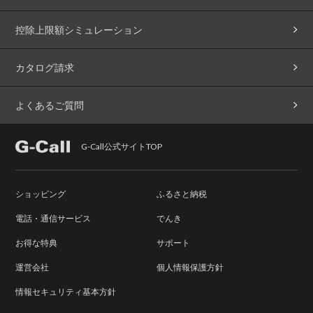
控除上限額シミュレーション
カタログ請求
よくあるご質問
G-Call公式サイトTOP
ショッピング
ふるさと納税
電話・通信サービス
でんき
お得な特典
サポート
運営会社
個人情報保護方針
情報セキュリティ基本方針