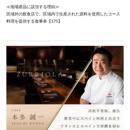
≪地場産品に該当する理由≫
区域外の飲食店で、区域内で生産された原料を使用したコース
料理を提供する食事券【175】