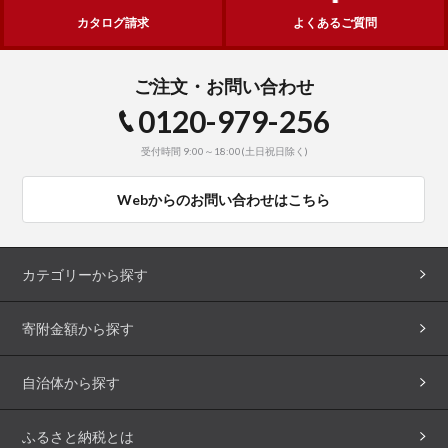
カタログ請求
よくあるご質問
ご注文・お問い合わせ
0120-979-256
受付時間 9:00～18:00(土日祝日除く)
Webからのお問い合わせはこちら
カテゴリーから探す
寄附金額から探す
自治体から探す
ふるさと納税とは