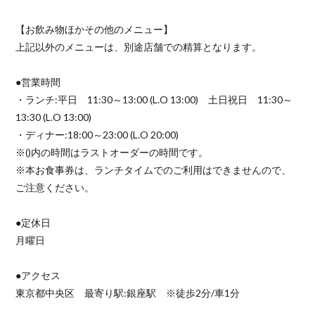
【お飲み物ほかその他のメニュー】
上記以外のメニューは、別途店舗での精算となります。
●営業時間
・ランチ:平日 11:30～13:00 (L.O 13:00) 土日祝日 11:30～
13:30 (L.O 13:00)
・ディナー:18:00～23:00 (L.O 20:00)
※()内の時間はラストオーダーの時間です。
※本お食事券は、ランチタイムでのご利用はできませんので、
ご注意ください。
●定休日
月曜日
●アクセス
東京都中央区 最寄り駅:銀座駅 ※徒歩2分/車1分