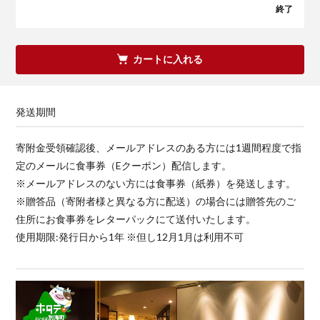
終了
カートに入れる
発送期間
寄附金受領確認後、メールアドレスのある方には1週間程度で指
定のメールに食事券（Eクーポン）配信します。
※メールアドレスのない方には食事券（紙券）を発送します。
※贈答品（寄附者様と異なる方に配送）の場合には贈答先のご
住所にお食事券をレターパックにて送付いたします。
使用期限:発行日から1年 ※但し12月1月は利用不可