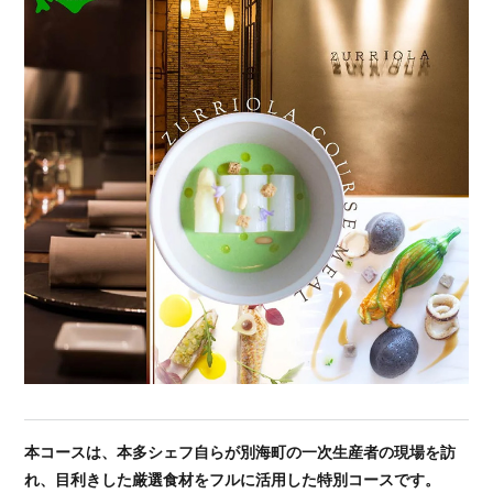
本コースは、本多シェフ自らが別海町の一次生産者の現場を訪
れ、目利きした厳選食材をフルに活用した特別コースです。