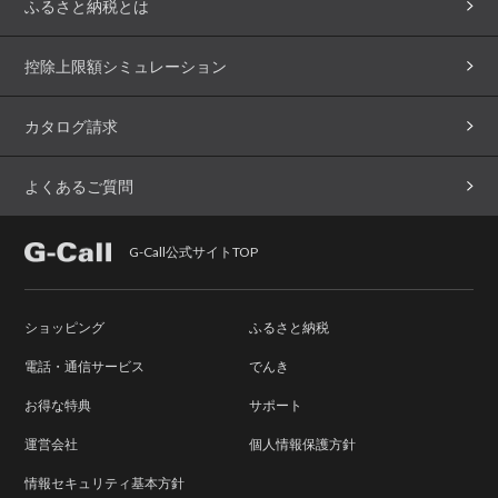
ふるさと納税とは
控除上限額シミュレーション
カタログ請求
よくあるご質問
G-Call公式サイトTOP
ショッピング
ふるさと納税
電話・通信サービス
でんき
お得な特典
サポート
運営会社
個人情報保護方針
情報セキュリティ基本方針