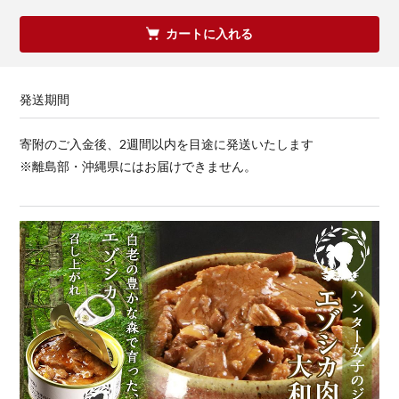
カートに入れる
発送期間
寄附のご入金後、2週間以内を目途に発送いたします
※離島部・沖縄県にはお届けできません。