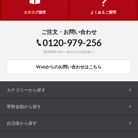
カタログ請求
よくあるご質問
ご注文・お問い合わせ
0120-979-256
受付時間 9:00～18:00(土日祝日除く)
Webからのお問い合わせはこちら
カテゴリーから探す
寄附金額から探す
自治体から探す