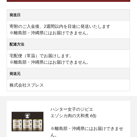
発送日
寄附のご入金後、2週間以内を目途に発送いたします
※離島部・沖縄県にはお届けできません。
配達方法
宅配便（常温）でお届けします。
※離島部・沖縄県にはお届けできません。
発送元
株式会社スプレス
ハンター女子のジビエ
エゾシカ肉の大和煮 6缶
※離島部・沖縄県にはお届けできませ
ん。