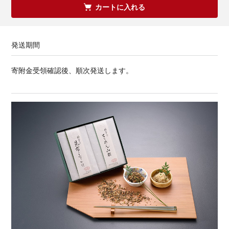
カートに入れる
発送期間
寄附金受領確認後、順次発送します。