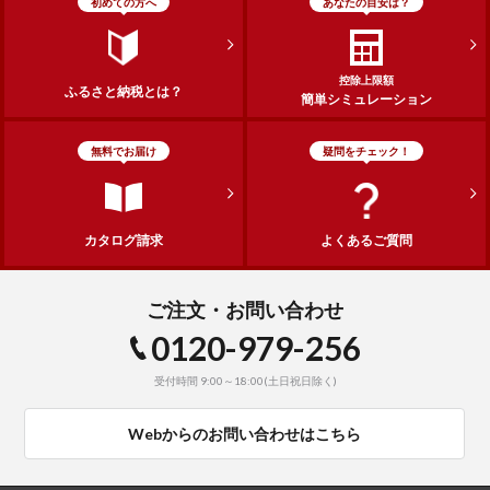
初めての方へ
あなたの目安は？
控除上限額
ふるさと納税とは？
簡単シミュレーション
無料でお届け
疑問をチェック！
カタログ請求
よくあるご質問
ご注文・お問い合わせ
0120-979-256
受付時間 9:00～18:00(土日祝日除く)
Webからのお問い合わせはこちら