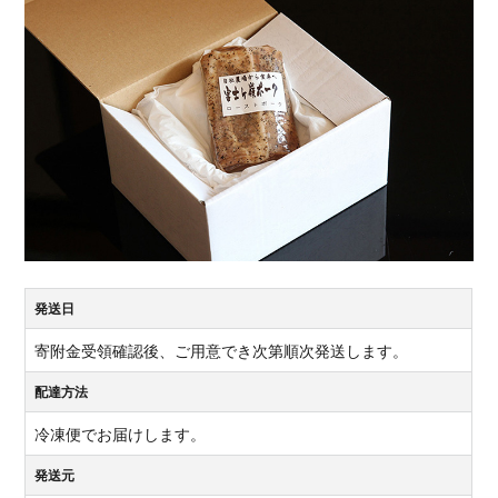
発送日
寄附金受領確認後、ご用意でき次第順次発送します。
配達方法
冷凍便でお届けします。
発送元