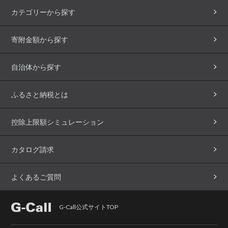
カテゴリーから探す
寄附金額から探す
自治体から探す
ふるさと納税とは
控除上限額シミュレーション
カタログ請求
よくあるご質問
G-Call公式サイトTOP