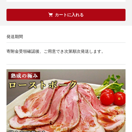
カートに入れる
発送期間
寄附金受領確認後、ご用意でき次第順次発送します。