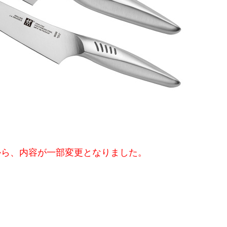
から、内容が一部変更となりました。