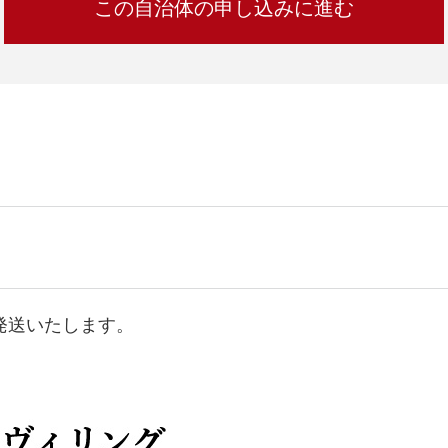
発送いたします。