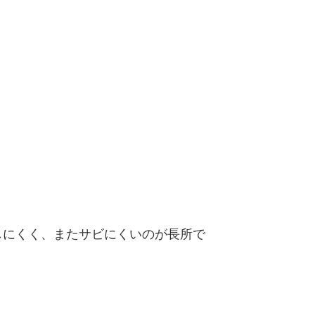
しにくく、またサビにくいのが長所で