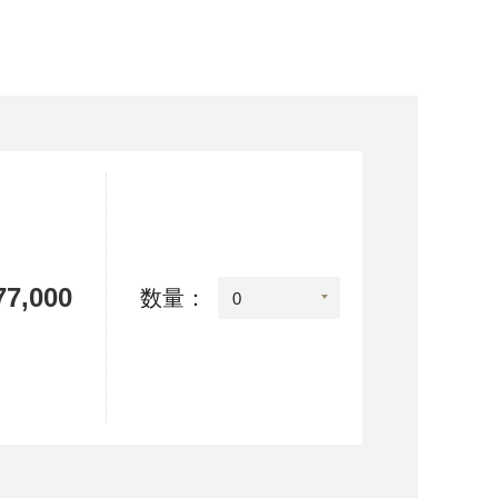
7,000
数量：