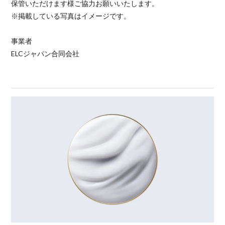
保管いただけます様ご協力お願いいたします。
※掲載している写真はイメージです。
事業者
ELCジャパン合同会社