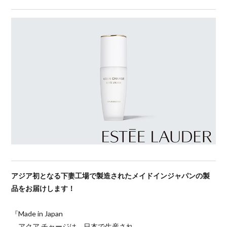
アジア初となる下妻工場で製造されたメイドインジャパンの製
品をお届けします！
『Made in Japan
アクア チャージは、日本で生産され、