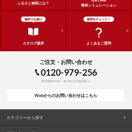
ふるさと納税とは？
簡単シミュレーション
無料でお届け
疑問をチェック！
カタログ請求
よくあるご質問
ご注文・お問い合わせ
0120-979-256
受付時間 9:00～18:00(土日祝日除く)
Webからのお問い合わせはこちら
カテゴリーから探す