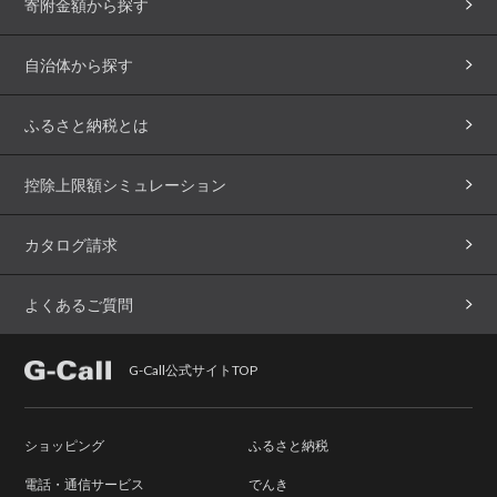
寄附金額から探す
自治体から探す
ふるさと納税とは
控除上限額シミュレーション
カタログ請求
よくあるご質問
G-Call公式サイトTOP
ショッピング
ふるさと納税
電話・通信サービス
でんき