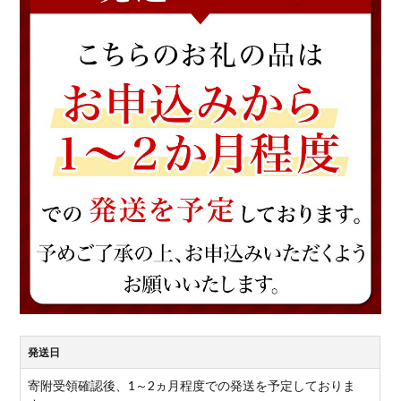
発送日
寄附受領確認後、1～2ヵ月程度での発送を予定しておりま