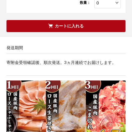
数量：
カートに入れる
発送期間
寄附金受領確認後、順次発送。3ヵ月連続でお届けします。