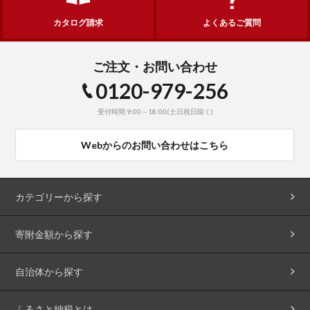
カタログ請求
よくあるご質問
ご注文・お問い合わせ
0120-979-256
受付時間 9:00～18:00(土日祝日除く)
Webからのお問い合わせはこちら
カテゴリーから探す
寄附金額から探す
自治体から探す
ふるさと納税とは