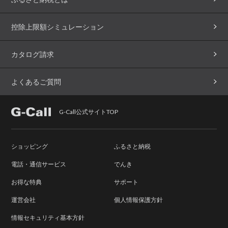
控除上限額シミュレーション
カタログ請求
よくあるご質問
G-Call公式サイトTOP
ショッピング
ふるさと納税
電話・通信サービス
でんき
お得な特典
サポート
運営会社
個人情報保護方針
情報セキュリティ基本方針