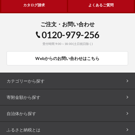
カタログ請求
よくあるご質問
ご注文・お問い合わせ
0120-979-256
受付時間 9:00～18:00(土日祝日除く)
Webからのお問い合わせはこちら
カテゴリーから探す
寄附金額から探す
自治体から探す
ふるさと納税とは