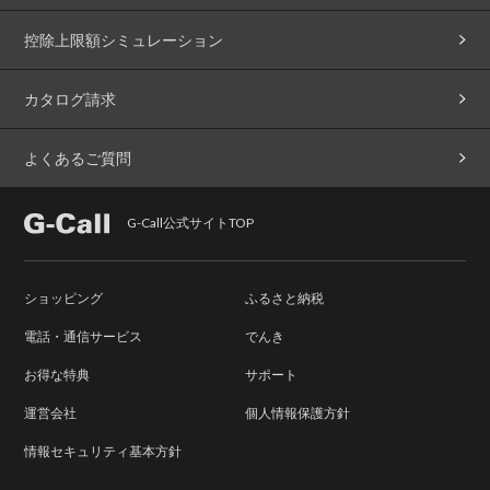
控除上限額シミュレーション
カタログ請求
よくあるご質問
G-Call公式サイトTOP
ショッピング
ふるさと納税
電話・通信サービス
でんき
お得な特典
サポート
運営会社
個人情報保護方針
情報セキュリティ基本方針