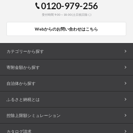
0120-979-256
受付時間 9:00～18:00(土日祝日除く)
Webからのお問い合わせはこちら
カテゴリーから探す
寄附金額から探す
自治体から探す
ふるさと納税とは
控除上限額シミュレーション
カタログ請求