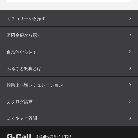
カテゴリーから探す
寄附金額から探す
自治体から探す
ふるさと納税とは
控除上限額シミュレーション
カタログ請求
よくあるご質問
G-Call公式サイトTOP