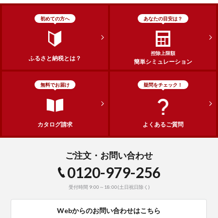
初めての方へ
あなたの目安は？
控除上限額
ふるさと納税とは？
簡単シミュレーション
無料でお届け
疑問をチェック！
カタログ請求
よくあるご質問
ご注文・お問い合わせ
0120-979-256
受付時間 9:00～18:00(土日祝日除く)
Webからのお問い合わせはこちら