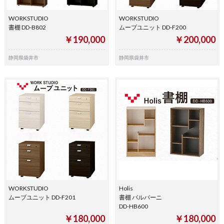
WORKSTUDIO
WORKSTUDIO
書棚 DD-B802
ムーブユニット DD-F200
￥190,000
￥200,000
静岡県袋井市
静岡県袋井市
WORKSTUDIO
Holis
ムーブユニット DD-F201
書棚 バルバーニ
DD-HB600
￥180,000
￥180,000