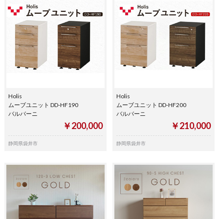
Holis
Holis
ムーブユニット DD-HF190
ムーブユニット DD-HF200
バルバーニ
バルバーニ
￥200,000
￥210,000
静岡県袋井市
静岡県袋井市