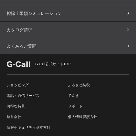
控除上限額シミュレーション
カタログ請求
よくあるご質問
G-Call公式サイトTOP
ショッピング
ふるさと納税
電話・通信サービス
でんき
お得な特典
サポート
運営会社
個人情報保護方針
情報セキュリティ基本方針