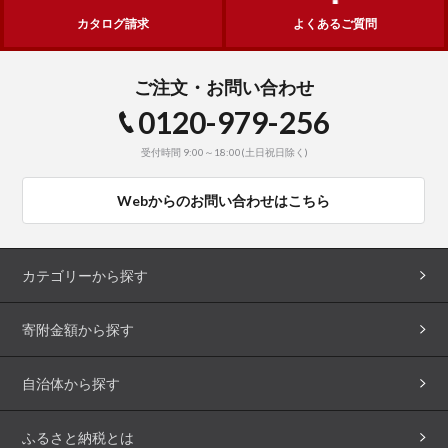
カタログ請求
よくあるご質問
ご注文・お問い合わせ
0120-979-256
受付時間 9:00～18:00(土日祝日除く)
Webからのお問い合わせはこちら
カテゴリーから探す
寄附金額から探す
自治体から探す
ふるさと納税とは