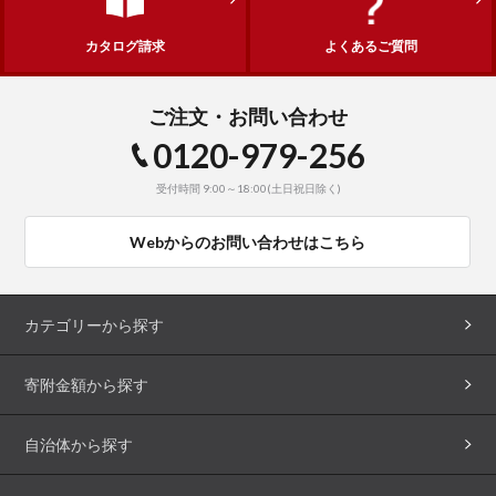
カタログ請求
よくあるご質問
ご注文・お問い合わせ
0120-979-256
受付時間 9:00～18:00(土日祝日除く)
Webからのお問い合わせはこちら
カテゴリーから探す
寄附金額から探す
自治体から探す