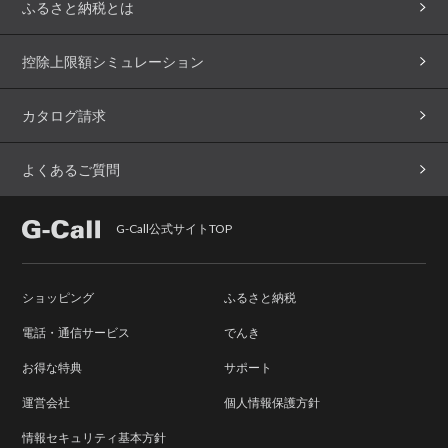
ふるさと納税とは
控除上限額シミュレーション
カタログ請求
よくあるご質問
G-Call公式サイトTOP
ショッピング
ふるさと納税
電話・通信サービス
でんき
お得な特典
サポート
運営会社
個人情報保護方針
情報セキュリティ基本方針