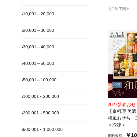
山口県下関市
\10,001～20,000
\20,001～30,000
\30,001～40,000
\40,001～50,000
\50,001～100,000
\100,001～200,000
2027新春お
【京料理 美
\200,001～500,000
和風おせち 
＜冷凍＞
\500,001～1,000,000
￥10
寄附金額