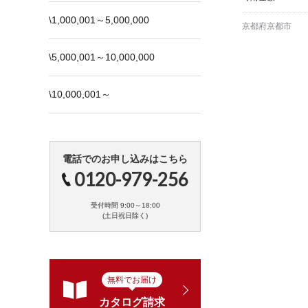
\1,000,001～5,000,000
京都府京都市
\5,000,001～10,000,000
\10,000,001～
電話でのお申し込みはこちら
0120-979-256
受付時間 9:00～18:00
(土日祝日除く)
無料でお届け
カタログ請求