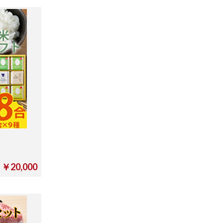
￥20,000