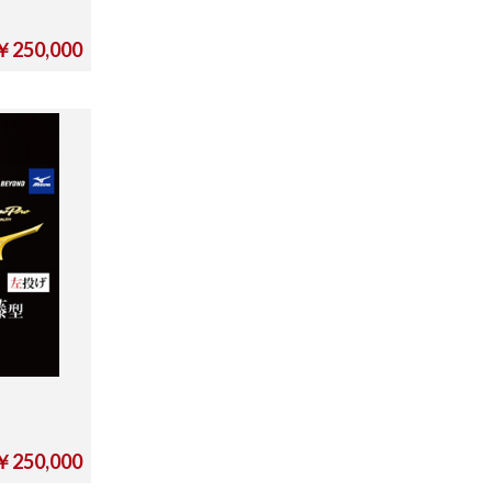
￥250,000
￥250,000