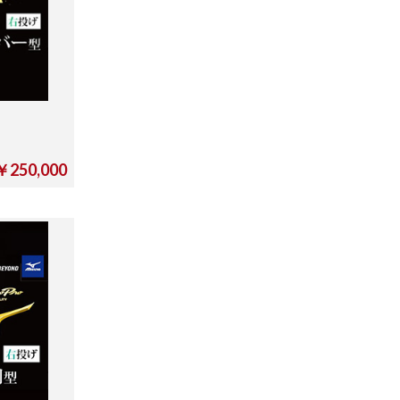
￥250,000