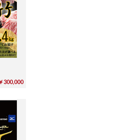
￥300,000