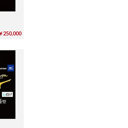
￥250,000