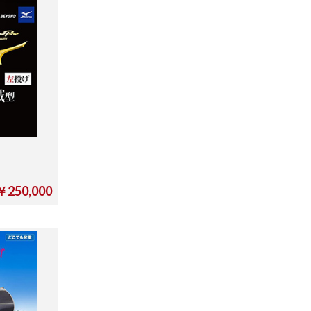
￥250,000