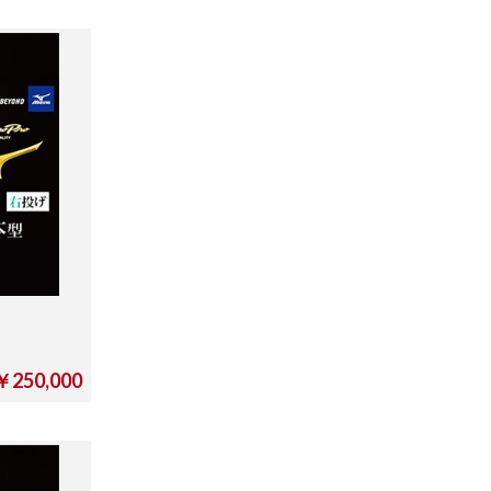
￥250,000