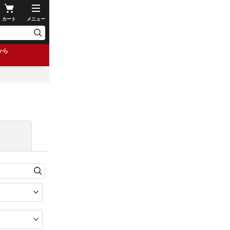
カート
メニュー
から