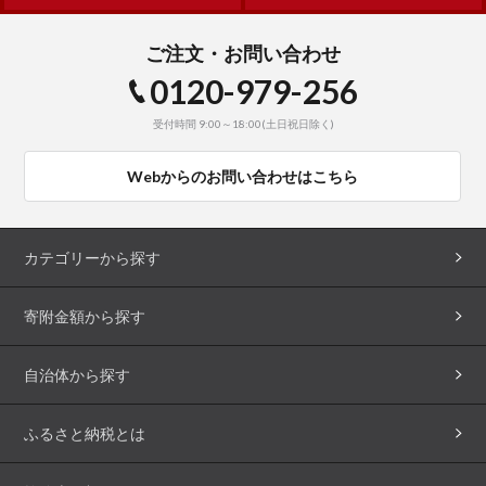
ご注文・お問い合わせ
0120-979-256
受付時間 9:00～18:00(土日祝日除く)
Webからのお問い合わせはこちら
カテゴリーから探す
寄附金額から探す
自治体から探す
ふるさと納税とは