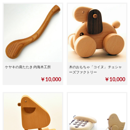
ケヤキの肩たたき 内海木工所
木のおもちゃ「コイヌ」 チェシャ
ーズファクトリー
￥10,000
￥10,000