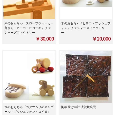
木のおもちゃ「スロープウォーカー
木のおもちゃ「ヒヨコ・プッシュフ
鳥さん・ヒヨコ・ヒコーキ」 チェ
ォン」 チェシャーズファクトリ
シャーズファクトリー
ー
￥30,000
￥20,000
木のおもちゃ「カタツムリのオルゴ
陶板 掛け時計 波賀焼窯元
ール・プッシュフォン・コイヌ」