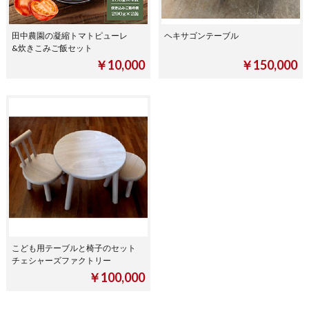
田中農園の凝縮トマトピューレ
ヘキサゴンテーブル
&炊きこみご飯セット
￥10,000
￥150,000
こども用テーブルと椅子のセット
チェシャーズファクトリー
￥100,000