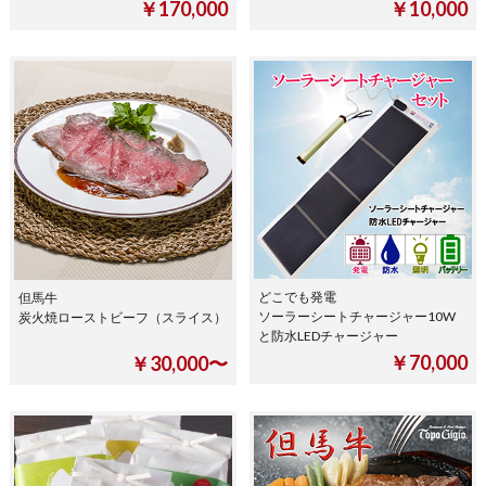
￥170,000
￥10,000
どこでも発電
但馬牛
ソーラーシートチャージャー10W
炭火焼ローストビーフ（スライス）
と防水LEDチャージャー
￥70,000
￥30,000〜