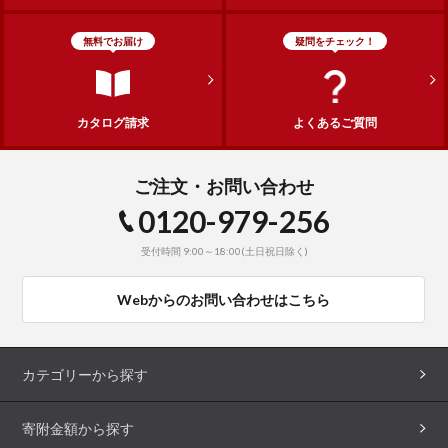
無料でお届け
疑問をチェック！
カタログ請求
よくあるご質問
ご注文・お問い合わせ
0120-979-256
受付時間 9:00～18:00(土日祝日除く)
Webからのお問い合わせはこちら
カテゴリーから探す
寄附金額から探す