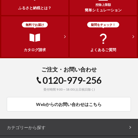
控除上限額
ふるさと納税とは？
簡単シミュレーション
無料でお届け
疑問をチェック！
カタログ請求
よくあるご質問
ご注文・お問い合わせ
0120-979-256
受付時間 9:00～18:00(土日祝日除く)
Webからのお問い合わせはこちら
カテゴリーから探す