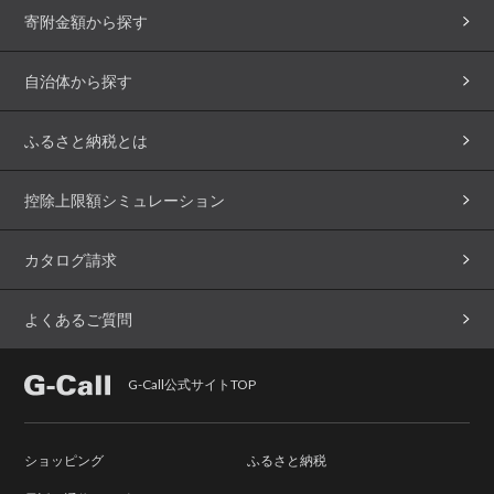
寄附金額から探す
自治体から探す
ふるさと納税とは
控除上限額シミュレーション
カタログ請求
よくあるご質問
G-Call公式サイトTOP
ショッピング
ふるさと納税