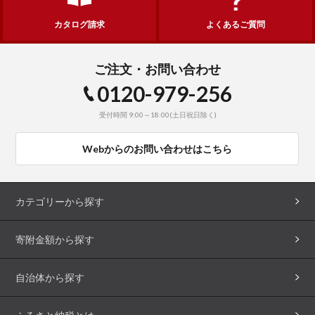
カタログ請求
よくあるご質問
ご注文・お問い合わせ
0120-979-256
受付時間 9:00～18:00(土日祝日除く)
Webからのお問い合わせはこちら
カテゴリーから探す
寄附金額から探す
自治体から探す