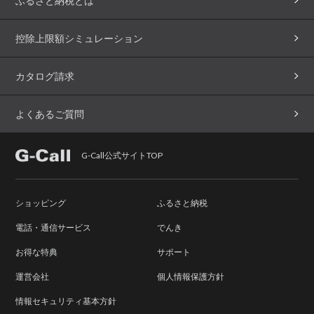
ふるさと納税とは
控除上限額シミュレーション
カタログ請求
よくあるご質問
G-Call公式サイトTOP
ショッピング
ふるさと納税
電話・通信サービス
でんき
お得な特典
サポート
運営会社
個人情報保護方針
情報セキュリティ基本方針