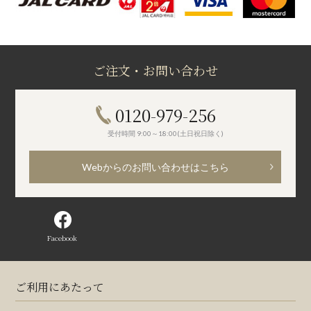
ご注文・お問い合わせ
0120-979-256
受付時間 9:00～18:00(土日祝日除く)
Webからのお問い合わせはこちら
Facebook
ご利用にあたって