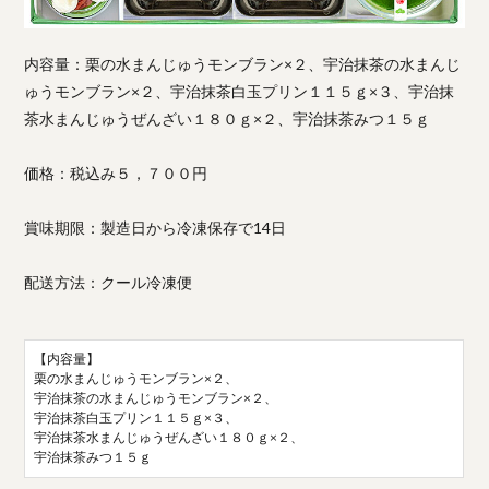
内容量：栗の水まんじゅうモンブラン×２、宇治抹茶の水まんじ
ゅうモンブラン×２、宇治抹茶白玉プリン１１５ｇ×３、宇治抹
茶水まんじゅうぜんざい１８０ｇ×２、宇治抹茶みつ１５ｇ
価格：税込み５，７００円
賞味期限：製造日から冷凍保存で14日
配送方法：クール冷凍便
【内容量】
栗の水まんじゅうモンブラン×２、
宇治抹茶の水まんじゅうモンブラン×２、
宇治抹茶白玉プリン１１５ｇ×３、
宇治抹茶水まんじゅうぜんざい１８０ｇ×２、
宇治抹茶みつ１５ｇ