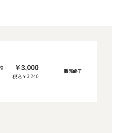
￥3,000
格：
販売終了
税込
￥3,240