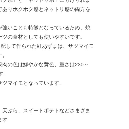
でありホクホク感とネットリ感の両方を
が強いことも特徴となっているため、焼
ーツの食材としても使いやすいです。
交配して作られた紅あずまは、サツマイモ
す。
肉の色は鮮やかな黄色、重さは230～
す。
サツマイモとなっています。
、天ぷら、スイートポテトなどさまざま
ます。