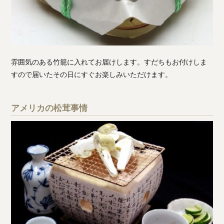
雰囲気のある竹籠に入れてお届けします。すだちもお付けしま
すので届いたその日にすぐお楽しみいただけます。
アメリカの松茸事情