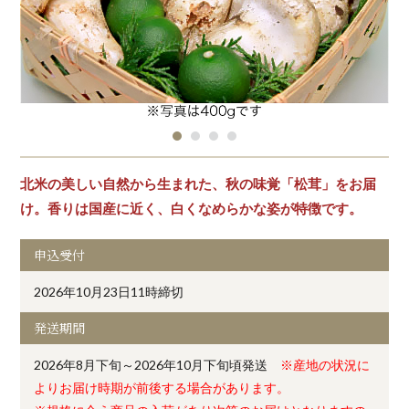
北米の美しい自然から生まれた、秋の味覚「松茸」をお届
け。香りは国産に近く、白くなめらかな姿が特徴です。
申込受付
2026年10月23日11時締切
発送期間
2026年8月下旬～2026年10月下旬頃発送
※産地の状況に
よりお届け時期が前後する場合があります。