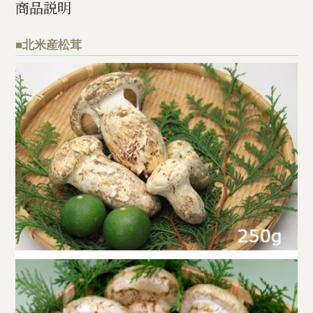
商品説明
■北米産松茸