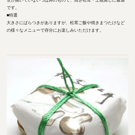
です。
■特選
大きさにばらつきがありますが、松茸ご飯や焼きまつたけなど
の様々なメニューで存分にお楽しみいただけます。