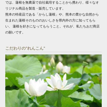
では、蓮根を無農薬で自社栽培することから携わり、様々なオ
リジナル商品を製造・販売しています。
熊本の特産品である「からし蓮根」や、熊本の豊かな自然から
生まれた蓮根そのもののおいしさを県内外の方に知ってもら
い、 蓮根を好きになってもらうこと。それが、私たちおだ商店
の願いです。
こだわりの"れんこん"