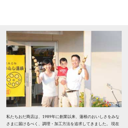
私たちおだ商店は、1989年に創業以来、蓮根のおいしさをみな
さまに届けるべく、調理・加工方法を追求してきました。 現在