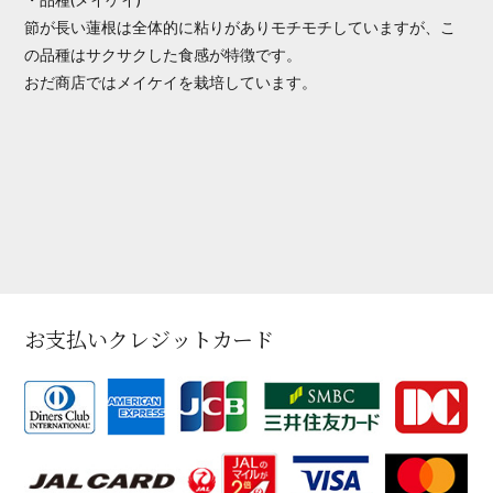
節が長い蓮根は全体的に粘りがありモチモチしていますが、こ
の品種はサクサクした食感が特徴です。
おだ商店ではメイケイを栽培しています。
お支払いクレジットカード