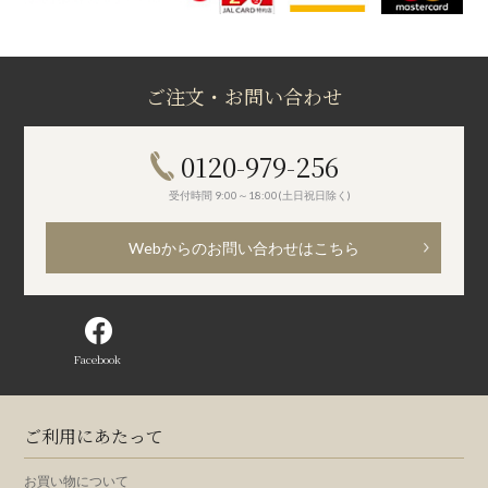
ご注文・お問い合わせ
0120-979-256
受付時間 9:00～18:00(土日祝日除く)
Webからのお問い合わせはこちら
Facebook
ご利用にあたって
お買い物について