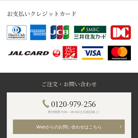
お支払いクレジットカード
ご注文・お問い合わせ
0120-979-256
受付時間 9:00～18:00(土日祝日除く)
Webからのお問い合わせはこちら