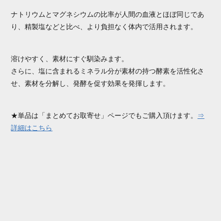
ナトリウムとマグネシウムの比率が人間の血液とほぼ同じであ
り、精製塩などと比べ、より負担なく体内で活用されます。
溶けやすく、素材にすぐ馴染みます。
さらに、塩に含まれるミネラル分が素材の持つ酵素を活性化さ
せ、素材を分解し、発酵を促す効果を発揮します。
★単品は「まとめてお取寄せ」ページでもご購入頂けます。
⇒
詳細はこちら