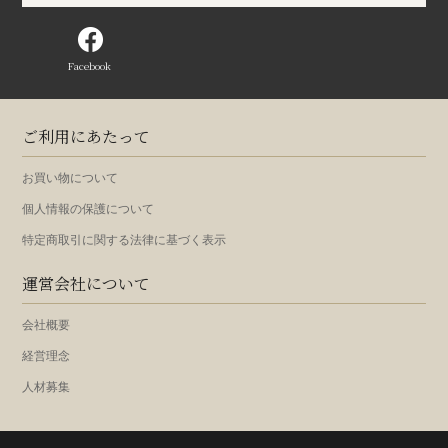
Facebook
ご利用にあたって
お買い物について
個人情報の保護について
特定商取引に関する法律に基づく表示
運営会社について
会社概要
経営理念
人材募集