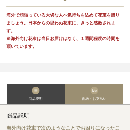
海外で頑張っている大切な人へ気持ちを込めて花束を贈り
ましょう。日本からの思わぬ花束に、きっと感激されま
す。
※海外向け花束は当日お届けはなく、１週間程度の時間を
頂いています。
商品説明
配送・お支払い
商品説明
海外向け花束で次のようなことでお困りになったこ