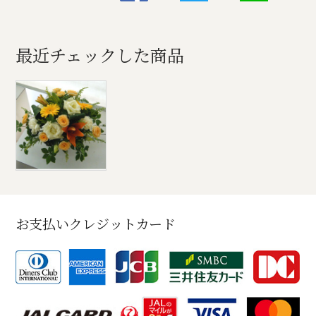
最近チェックした商品
お支払いクレジットカード