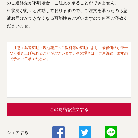
のご連絡先が不明場合、ご注文を承ることができません。）
※状況が刻々と変動しておりますので、ご注文を承ったのち急
遽お届けができなくなる可能性もございますので何卒ご容赦く
ださいませ。
ご注意：為替変動・現地花店の手数料等の変動により、最低価格が予告
なく引き上げられることがございます。その場合は、ご連絡致しますの
で予めご了承ください。
この商品を注文する
シェアする