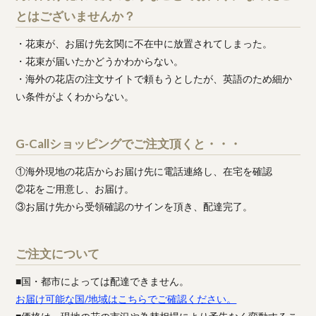
とはございませんか？
・花束が、お届け先玄関に不在中に放置されてしまった。
・花束が届いたかどうかわからない。
・海外の花店の注文サイトで頼もうとしたが、英語のため細か
い条件がよくわからない。
G-Callショッピングでご注文頂くと・・・
①海外現地の花店からお届け先に電話連絡し、在宅を確認
②花をご用意し、お届け。
③お届け先から受領確認のサインを頂き、配達完了。
ご注文について
■国・都市によっては配達できません。
お届け可能な国/地域はこちらでご確認ください。