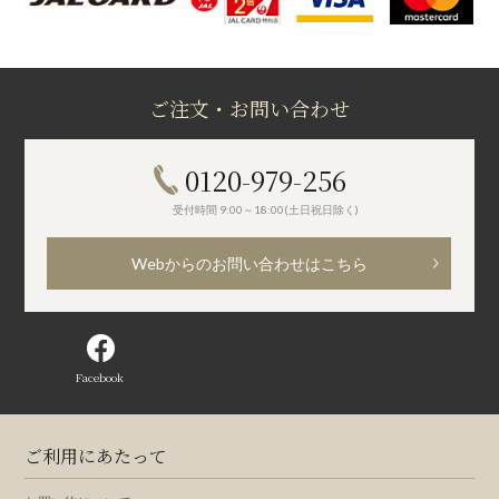
ご注文・お問い合わせ
0120-979-256
受付時間 9:00～18:00(土日祝日除く)
Webからのお問い合わせはこちら
Facebook
ご利用にあたって