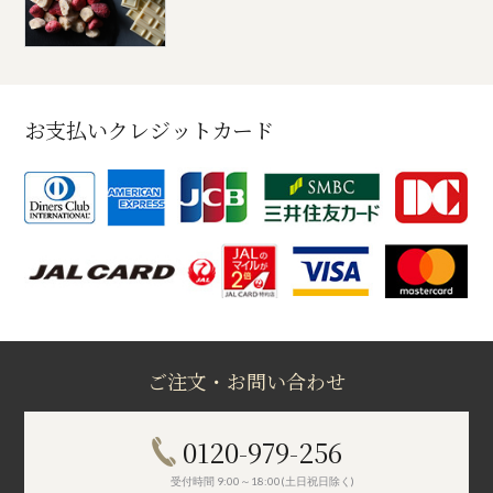
お支払いクレジットカード
ご注文・お問い合わせ
0120-979-256
受付時間 9:00～18:00(土日祝日除く)