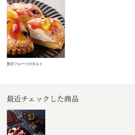
贅沢フルーツのタルト
最近チェックした商品