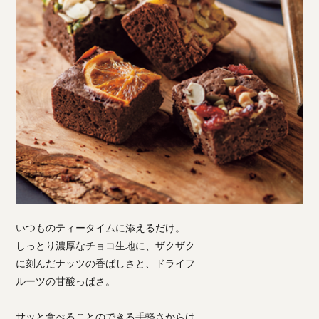
いつものティータイムに添えるだけ。
しっとり濃厚なチョコ生地に、ザクザク
に刻んだナッツの香ばしさと、ドライフ
ルーツの甘酸っぱさ。
サッと食べることのできる手軽さからは