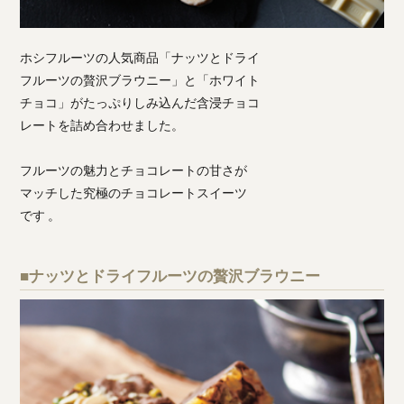
ホシフルーツの人気商品「ナッツとドライ
フルーツの贅沢ブラウニー」と「ホワイト
チョコ」がたっぷりしみ込んだ含浸チョコ
レートを詰め合わせました。
フルーツの魅力とチョコレートの甘さが
マッチした究極のチョコレートスイーツ
です 。
■ナッツとドライフルーツの贅沢ブラウニー