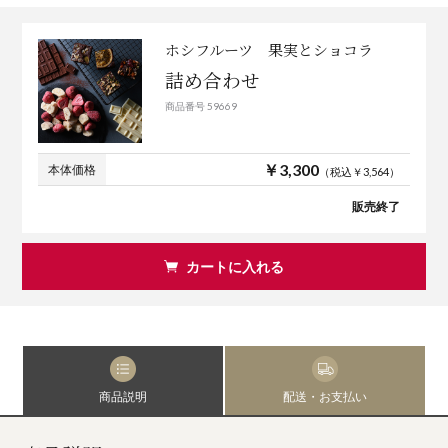
ホシフルーツ 果実とショコラ
詰め合わせ
商品番号 59669
￥3,300
本体価格
（税込￥3,564）
販売終了
カートに入れる
商品説明
配送・お支払い