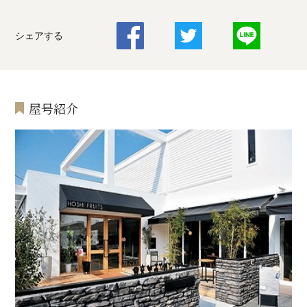
シェアする
屋号紹介