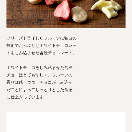
フリーズドライしたフルーツに独自の
技術でたっぷりとホワイトチョコレー
トをしみ込ませた含浸チョコレート。
ホワイトチョコをしみ込ませた含浸
チョコはとても珍しく、フルーツの
香りは残しつつ、チョコがしみ込ん
だことによってしっとりとした食感
に仕上がっています。