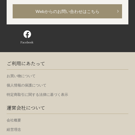
Webからのお問い合わせはこちら
Facebook
ご利用にあたって
お買い物について
個人情報の保護について
特定商取引に関する法律に基づく表示
運営会社について
会社概要
経営理念