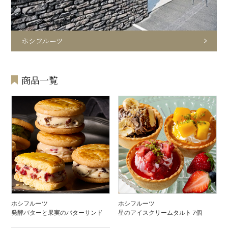
ホシフルーツ
商品一覧
ホシフルーツ
ホシフルーツ
発酵バターと果実のバターサンド
星のアイスクリームタルト 7個