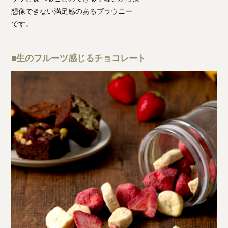
想像できない満足感のあるブラウニー
です。
■生のフルーツ感じるチョコレート