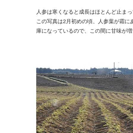
人参は寒くなると成長はほとんど止まっ
この写真は2月初めの頃、人参葉が霜に
庫になっているので、この間に甘味が増