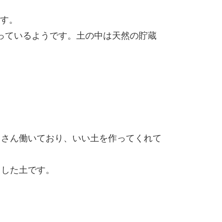
す。
っているようです。土の中は天然の貯蔵
くさん働いており、いい土を作ってくれて
とした土です。