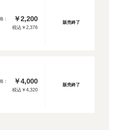
￥2,200
格：
販売終了
税込
￥2,376
￥4,000
格：
販売終了
税込
￥4,320