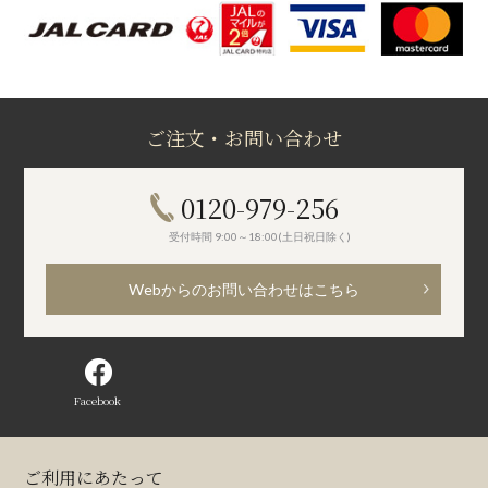
ご注文・お問い合わせ
0120-979-256
受付時間 9:00～18:00(土日祝日除く)
Webからのお問い合わせはこちら
Facebook
ご利用にあたって