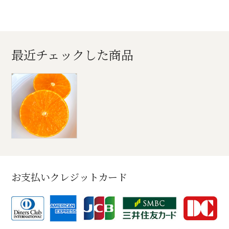
最近チェックした商品
お支払いクレジットカード