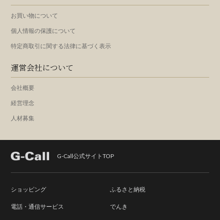
お買い物について
個人情報の保護について
特定商取引に関する法律に基づく表示
運営会社について
会社概要
経営理念
人材募集
G-Call公式サイトTOP
ショッピング
ふるさと納税
電話・通信サービス
でんき