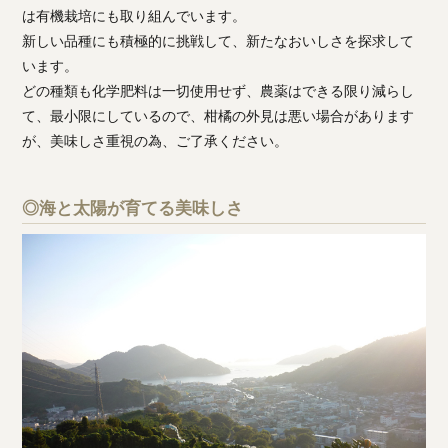
は有機栽培にも取り組んでいます。
新しい品種にも積極的に挑戦して、新たなおいしさを探求して
います。
どの種類も化学肥料は一切使用せず、農薬はできる限り減らし
て、最小限にしているので、柑橘の外見は悪い場合があります
が、美味しさ重視の為、ご了承ください。
◎海と太陽が育てる美味しさ