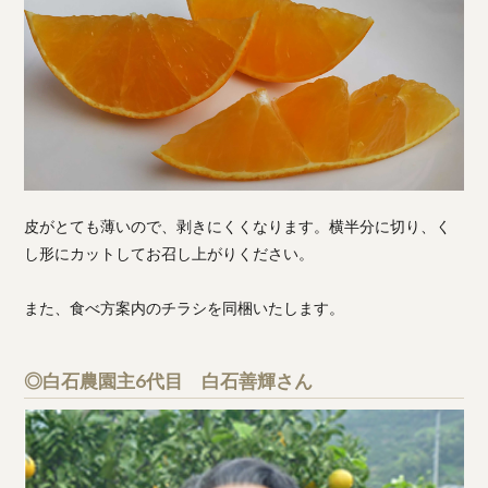
皮がとても薄いので、剥きにくくなります。横半分に切り、く
し形にカットしてお召し上がりください。
また、食べ方案内のチラシを同梱いたします。
◎白石農園主6代目 白石善輝さん