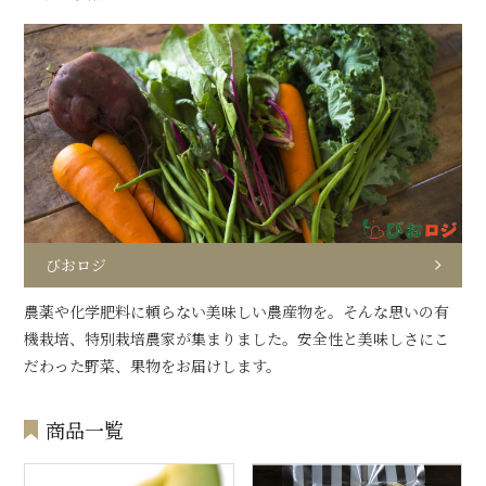
びおロジ
農薬や化学肥料に頼らない美味しい農産物を。そんな思いの有
機栽培、特別栽培農家が集まりました。安全性と美味しさにこ
だわった野菜、果物をお届けします。
商品一覧