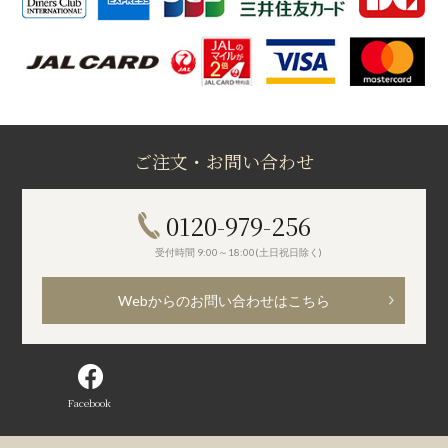
ご注文・お問い合わせ
0120-979-256
受付時間 9:00～18:00(土日祝日除く)
Webからのお問い合わせはこちら
Facebook