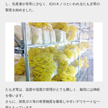
し、生産者が非常に少なく、幻のキノコといわれるたもぎ茸の
製造を始めました。
たもぎ茸は、温度や湿度の管理がとても難しく、栽培には神経
を使います。
さらに、排気ガス等の有害物質を吸収しやすいデリケートな一
面ももっています。