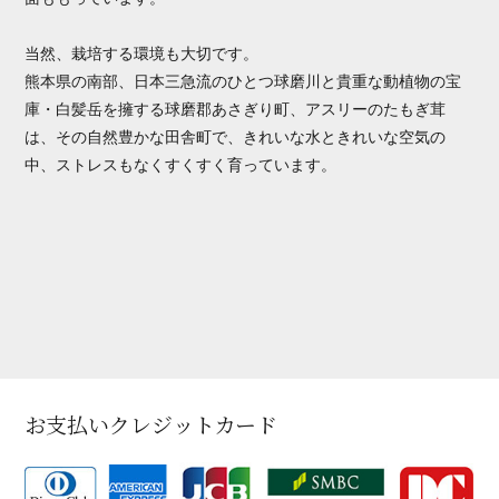
当然、栽培する環境も大切です。
熊本県の南部、日本三急流のひとつ球磨川と貴重な動植物の宝
庫・白髪岳を擁する球磨郡あさぎり町、アスリーのたもぎ茸
は、その自然豊かな田舎町で、きれいな水ときれいな空気の
中、ストレスもなくすくすく育っています。
お支払いクレジットカード