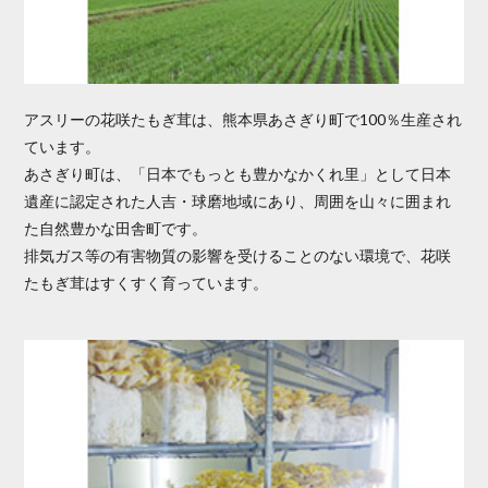
アスリーの花咲たもぎ茸は、熊本県あさぎり町で100％生産され
ています。
あさぎり町は、「日本でもっとも豊かなかくれ里」として日本
遺産に認定された人吉・球磨地域にあり、周囲を山々に囲まれ
た自然豊かな田舎町です。
排気ガス等の有害物質の影響を受けることのない環境で、花咲
たもぎ茸はすくすく育っています。