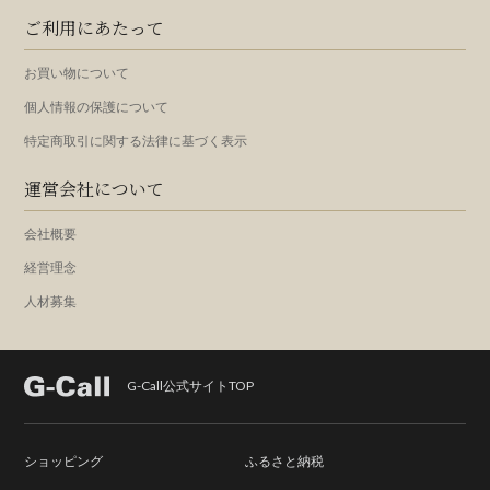
ご利用にあたって
お買い物について
個人情報の保護について
特定商取引に関する法律に基づく表示
運営会社について
会社概要
経営理念
人材募集
G-Call公式サイトTOP
ショッピング
ふるさと納税