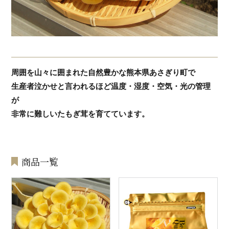
周囲を山々に囲まれた自然豊かな熊本県あさぎり町で
生産者泣かせと言われるほど温度・湿度・空気・光の管理
が
非常に難しいたもぎ茸を育てています。
商品一覧