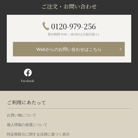
ご注文・お問い合わせ
0120-979-256
受付時間 9:00～18:00(土日祝日除く)
Webからのお問い合わせはこちら
Facebook
ご利用にあたって
お買い物について
個人情報の保護について
特定商取引に関する法律に基づく表示