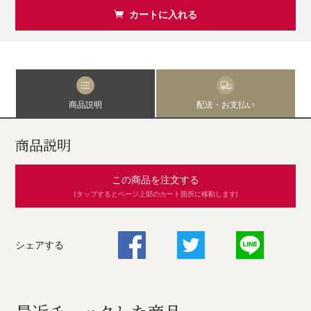
カートに入れる
商品説明
配送・お支払い
商品説明
この商品を注文する
(タップするとページ上部のカート箇所に移動します)
シェアする