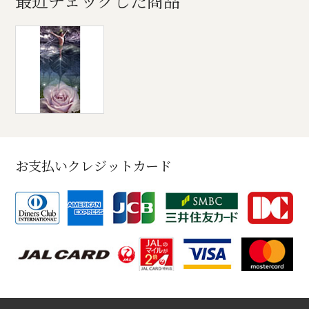
最近チェックした商品
お支払いクレジットカード