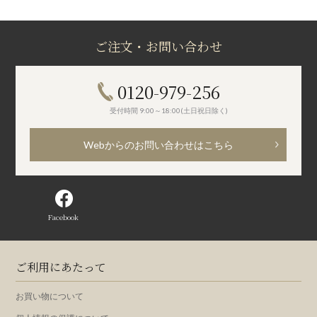
ご注文・お問い合わせ
0120-979-256
受付時間 9:00～18:00(土日祝日除く)
Webからのお問い合わせはこちら
Facebook
ご利用にあたって
お買い物について