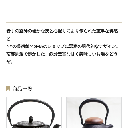
岩手の釜師の確かな技と心配りにより作られた重厚な質感
と
NYの美術館MoMAのショップに選定の現代的なデザイン。
南部鉄瓶で沸かした、鉄分豊富な甘く美味しいお湯をどう
ぞ。
商品一覧