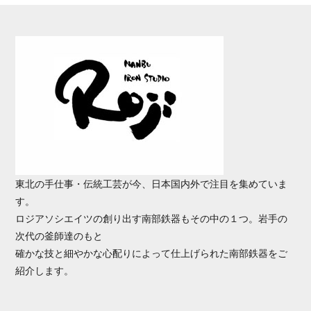
東北の手仕事・伝統工芸が今、日本国内外で注目を集めていま
す。
ロジアソシエイツの創り出す南部鉄器もその中の１つ。岩手の
次代の釜師達のもと
確かな技と細やかな心配りによって仕上げられた南部鉄器をご
紹介します。