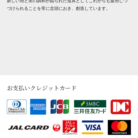
新しい用と美の調和が図られた道具としてこれからも愛用しつ
づけられることを常に念頭におき、創造しています。
お支払いクレジットカード