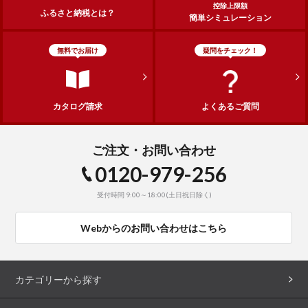
控除上限額
ふるさと納税とは？
簡単シミュレーション
無料でお届け
疑問をチェック！
カタログ請求
よくあるご質問
ご注文・お問い合わせ
0120-979-256
受付時間 9:00～18:00(土日祝日除く)
Webからのお問い合わせはこちら
カテゴリーから探す