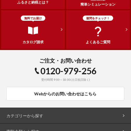
ふるさと納税とは？
簡単シミュレーション
無料でお届け
疑問をチェック！
カタログ請求
よくあるご質問
ご注文・お問い合わせ
0120-979-256
受付時間 9:00～18:00(土日祝日除く)
Webからのお問い合わせはこちら
カテゴリーから探す