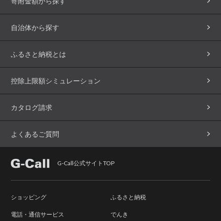
寄附金額から探す
自治体から探す
ふるさと納税とは
控除上限額シミュレーション
カタログ請求
よくあるご質問
G-Call公式サイトTOP
ショッピング
ふるさと納税
電話・通信サービス
でんき