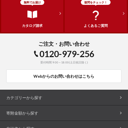
無料でお届け
疑問をチェック！
カタログ請求
よくあるご質問
ご注文・お問い合わせ
0120-979-256
受付時間 9:00～18:00(土日祝日除く)
Webからのお問い合わせはこちら
カテゴリーから探す
寄附金額から探す