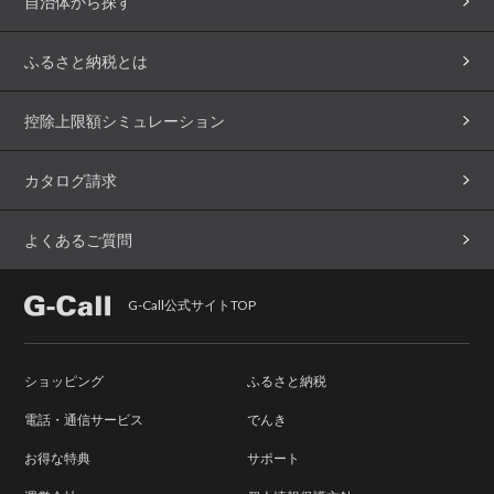
自治体から探す
ふるさと納税とは
控除上限額シミュレーション
カタログ請求
よくあるご質問
G-Call公式サイトTOP
ショッピング
ふるさと納税
電話・通信サービス
でんき
お得な特典
サポート