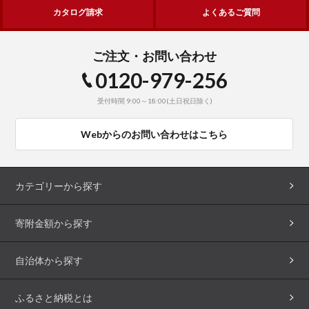
カタログ請求
よくあるご質問
ご注文・お問い合わせ
0120-979-256
受付時間 9:00～18:00(土日祝日除く)
Webからのお問い合わせはこちら
カテゴリーから探す
寄附金額から探す
自治体から探す
ふるさと納税とは