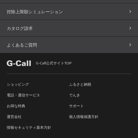
控除上限額シミュレーション
カタログ請求
よくあるご質問
G-Call公式サイトTOP
ショッピング
ふるさと納税
電話・通信サービス
でんき
お得な特典
サポート
運営会社
個人情報保護方針
情報セキュリティ基本方針