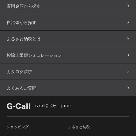
寄附金額から探す
自治体から探す
ふるさと納税とは
控除上限額シミュレーション
カタログ請求
よくあるご質問
G-Call公式サイトTOP
ショッピング
ふるさと納税