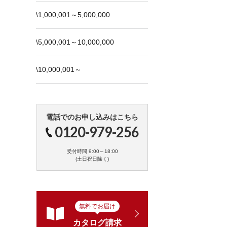
\1,000,001～5,000,000
\5,000,001～10,000,000
\10,000,001～
電話でのお申し込みはこちら
0120-979-256
受付時間 9:00～18:00
(土日祝日除く)
無料でお届け
カタログ請求