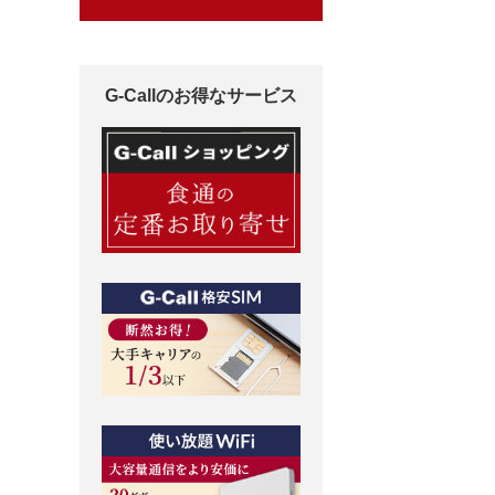
G-Callのお得なサービス