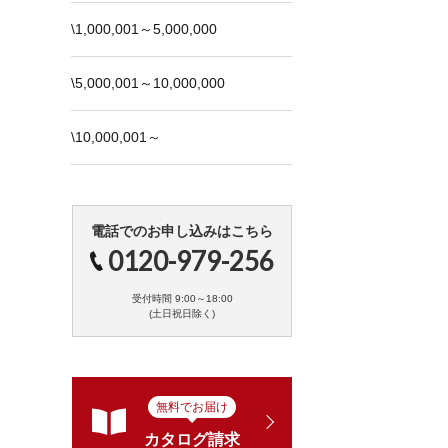
\1,000,001～5,000,000
\5,000,001～10,000,000
\10,000,001～
電話でのお申し込みはこちら
0120-979-256
受付時間 9:00～18:00
(土日祝日除く)
無料でお届け
カタログ請求