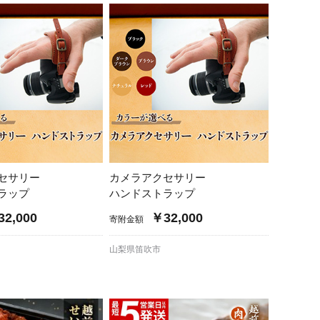
クセサリー
カメラアクセサリー
ラップ
ハンドストラップ
2,000
￥32,000
寄附金額
山梨県笛吹市