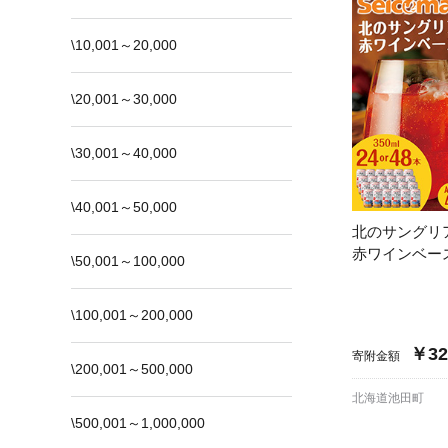
\10,001～20,000
\20,001～30,000
\30,001～40,000
\40,001～50,000
北のサングリ
赤ワインベー
\50,001～100,000
\100,001～200,000
￥32
寄附金額
\200,001～500,000
北海道池田町
\500,001～1,000,000