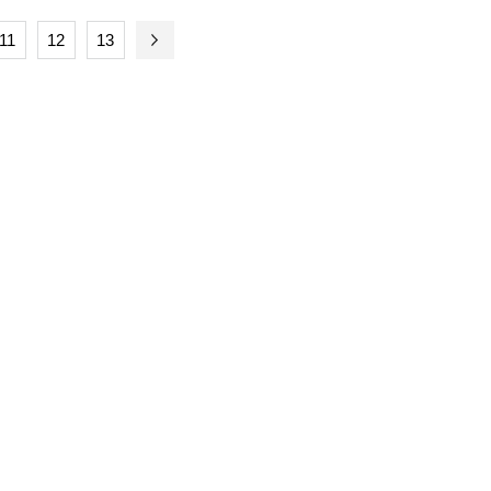
11
12
13