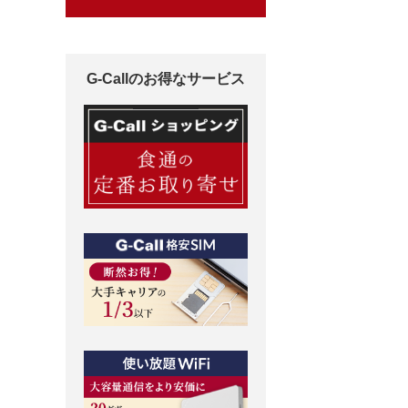
G-Callのお得なサービス