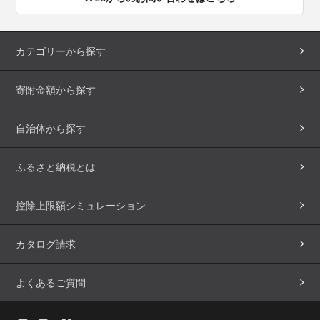
カテゴリーから探す
寄附金額から探す
自治体から探す
ふるさと納税とは
控除上限額シミュレーション
カタログ請求
よくあるご質問