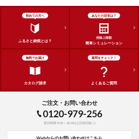
初めての方へ
あなたの目安は？
控除上限額
ふるさと納税とは？
簡単シミュレーション
無料でお届け
疑問をチェック！
カタログ請求
よくあるご質問
ご注文・お問い合わせ
0120-979-256
受付時間 9:00～18:00(土日祝日除く)
Webからのお問い合わせはこちら