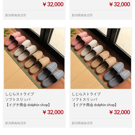
￥32,000
￥32,000
新潟県南魚沼市
新潟県南魚沼市
しじらストライプ
しじらストライプ
ソフトスリッパ
ソフトスリッパ
【イグチ商会 dolphin shop】
【イグチ商会 dolphin shop】
￥32,000
￥32,000
新潟県南魚沼市
新潟県南魚沼市