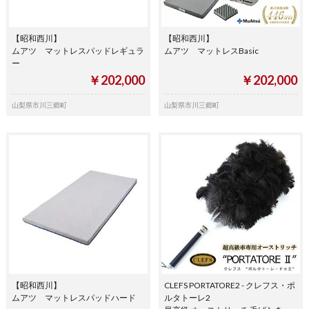
【昭和西川】
【昭和西川】
ムアツ マットレスパッドレギュラ
ムアツ マットレスBasic
ー
￥202,000
￥202,000
山梨県市川三郷町
山梨県市川三郷町
【昭和西川】
CLEFS PORTATORE2 - クレフス・ポ
ムアツ マットレスパッドハード
ルタトーレ2