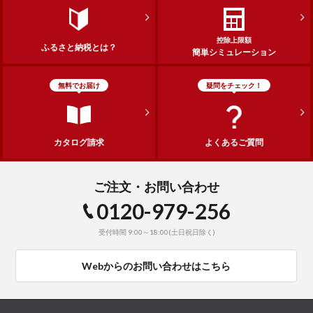
控除上限額
ふるさと納税とは？
簡単シミュレーション
無料でお届け
疑問をチェック！
カタログ請求
よくあるご質問
ご注文・お問い合わせ
0120-979-256
受付時間 9:00～18:00(土日祝日除く)
Webからのお問い合わせはこちら