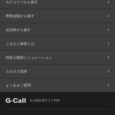
カテゴリーから探す
寄附金額から探す
自治体から探す
ふるさと納税とは
控除上限額シミュレーション
カタログ請求
よくあるご質問
G-Call公式サイトTOP