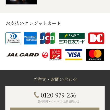
お支払いクレジットカード
ご注文・お問い合わせ
0120-979-256
受付時間 9:00～18:00(土日祝日除く)