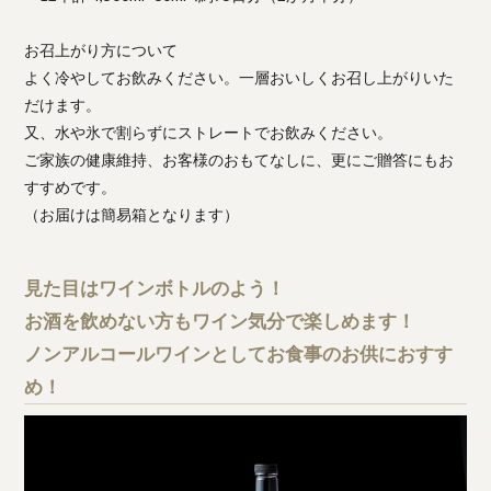
お召上がり方について
よく冷やしてお飲みください。一層おいしくお召し上がりいた
だけます。
又、水や氷で割らずにストレートでお飲みください。
ご家族の健康維持、お客様のおもてなしに、更にご贈答にもお
すすめです。
（お届けは簡易箱となります）
見た目はワインボトルのよう！
お酒を飲めない方もワイン気分で楽しめます！
ノンアルコールワインとしてお食事のお供におすす
め！