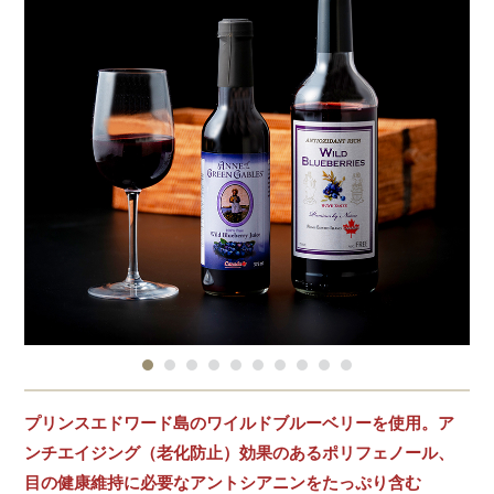
プリンスエドワード島のワイルドブルーベリーを使用。ア
ンチエイジング（老化防止）効果のあるポリフェノール、
目の健康維持に必要なアントシアニンをたっぷり含む