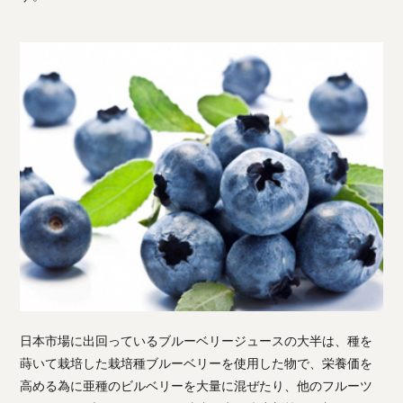
日本市場に出回っているブルーベリージュースの大半は、種を
蒔いて栽培した栽培種ブルーベリーを使用した物で、栄養価を
高める為に亜種のビルベリーを大量に混ぜたり、他のフルーツ