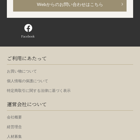
Webからのお問い合わせはこちら
Facebook
ご利用にあたって
お買い物について
個人情報の保護について
特定商取引に関する法律に基づく表示
運営会社について
会社概要
経営理念
人材募集