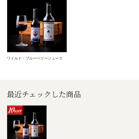
ワイルド・ブルーベリージュース
最近チェックした商品