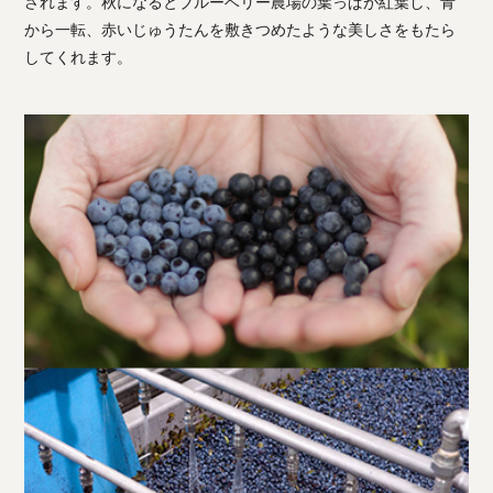
されます。秋になるとブルーベリー農場の葉っぱが紅葉し、青
から一転、赤いじゅうたんを敷きつめたような美しさをもたら
してくれます。