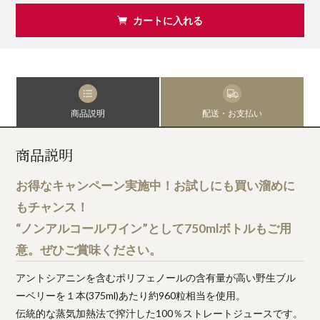
カートに入れる
商品説明
配送・お支払い
商品説明
お得なキャンペーン実施中！お試しにも買い溜めに
もチャンス！
“ノンアルコールワイン”として750mlボトルもご用
意。ぜひご賞味ください。
アントシアニンを含むポリフェノールの含有量が高い野生ブル
ーベリーを１本(375ml)あたり約960粒相当を使用。
伝統的な蒸気加熱法で搾汁した100％ストレートジュースです。