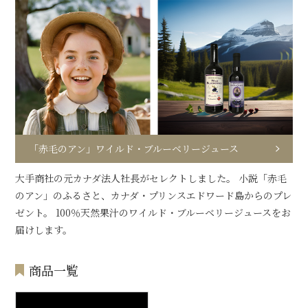
「赤毛のアン」ワイルド・ブルーベリージュース
大手商社の元カナダ法人社長がセレクトしました。 小説「赤毛
のアン」のふるさと、カナダ・プリンスエドワード島からのプレ
ゼント。 100％天然果汁のワイルド・ブルーベリージュースをお
届けします。
商品一覧