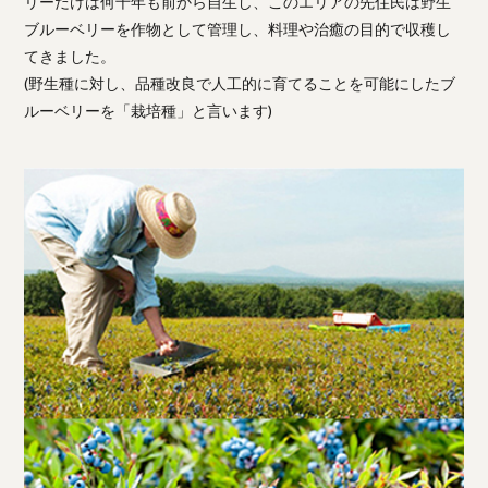
リーだけは何千年も前から自生し、このエリアの先住民は野生
ブルーベリーを作物として管理し、料理や治癒の目的で収穫し
てきました。
(野生種に対し、品種改良で人工的に育てることを可能にしたブ
ルーベリーを「栽培種」と言います)