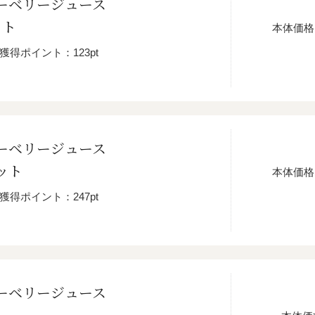
ーベリージュース
本セット
本体価格
獲得ポイント：123pt
ーベリージュース
セット
本体価格
獲得ポイント：247pt
ーベリージュース