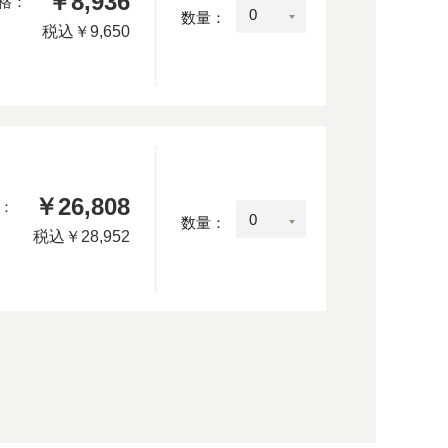
￥8,936
格：
数量：
税込
￥9,650
￥26,808
：
数量：
税込
￥28,952