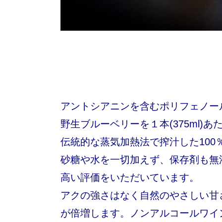
アントシアニンを含むポリフェノー
野生ブルーベリーを１本(375ml)
伝統的な蒸気加熱法で搾汁した100
砂糖や水を一切加えず、保存剤も無
高い評価をいただいています。
アクの強さはなく自然のやさしい甘
が倍増します。ノンアルコールワイ