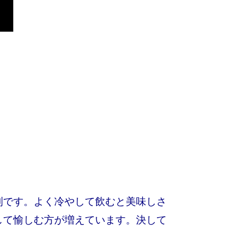
別です。よく冷やして飲むと美味しさ
して愉しむ方が増えています。決して