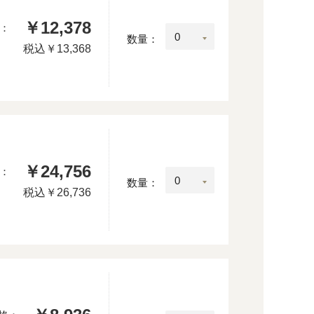
￥12,378
：
数量：
税込
￥13,368
￥24,756
：
数量：
税込
￥26,736