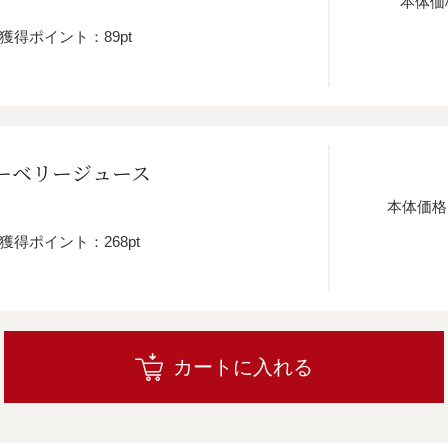
本体価
獲得ポイント：89pt
ーベリージュース
本体価格
獲得ポイント：268pt
カートに入れる