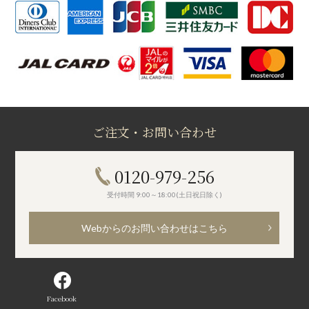
ご注文・お問い合わせ
0120-979-256
受付時間 9:00～18:00(土日祝日除く)
Webからのお問い合わせはこちら
Facebook