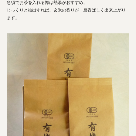
急須でお茶を入れる際は熱湯がおすすめ。
じっくりと抽出すれば、玄米の香りが一層香ばしく出来上がり
ます。