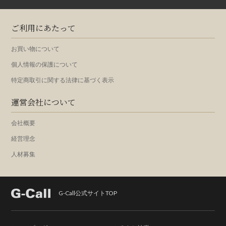
ご利用にあたって
お買い物について
個人情報の保護について
特定商取引に関する法律に基づく表示
運営会社について
会社概要
経営理念
人材募集
G-Call公式サイトTOP