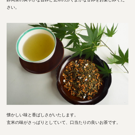
さい。
懐かしい味と香ばしさがいたします。
玄米の味がさっぱりとしていて、口当たりの良いお茶です。