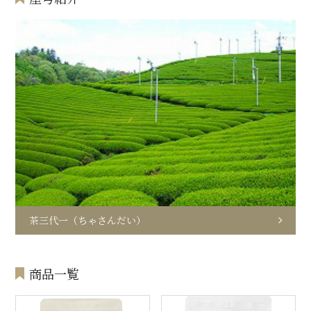
茶三代一（ちゃさんだい）
商品一覧