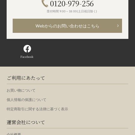
0120-979-256
受付時間 9:00～18:00(土日祝日除く)
Webからのお問い合わせはこちら
Facebook
ご利用にあたって
お買い物について
個人情報の保護について
特定商取引に関する法律に基づく表示
運営会社について
会社概要