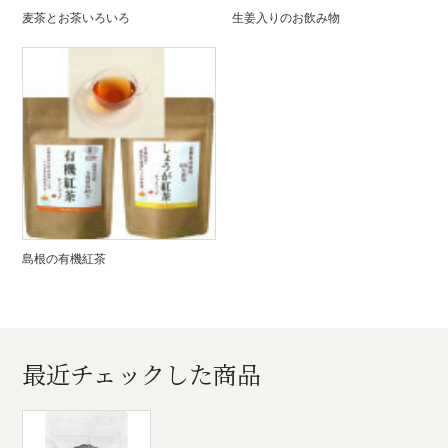
麦茶とお茶いろいろ
生姜入りのお飲み物
島根の有機紅茶
最近チェックした商品