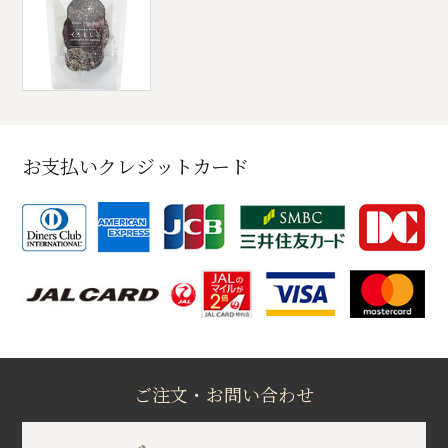
お支払いクレジットカード
ご注文・お問い合わせ