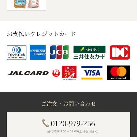
お支払いクレジットカード
ご注文・お問い合わせ
0120-979-256
受付時間 9:00～18:00(土日祝日除く)