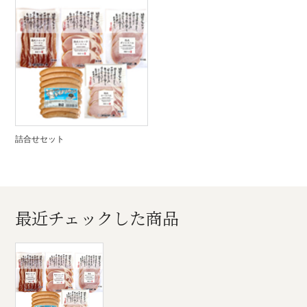
詰合せセット
最近チェックした商品