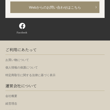
Webからのお問い合わせはこちら
Facebook
ご利用にあたって
お買い物について
個人情報の保護について
特定商取引に関する法律に基づく表示
運営会社について
会社概要
経営理念