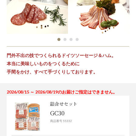
門外不出の技でつくられるドイツソーセージ＆ハム。
本当に美味しいものをつくるために
手間をかけ、すべて手づくりしております。
2026/08/15 ～ 2026/08/19のお届けご指定はできません。
詰合せセット
GC30
商品番号 55332