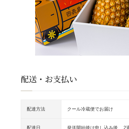
配送・お支払い
配達方法
クール冷蔵便でお届け
配達日
発送開始後は申し込み後、 2