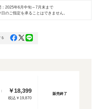
：2025年6月中旬～7月末まで
け日のご指定を承ることはできません。
する
￥18,399
：
販売終了
税込
￥19,870