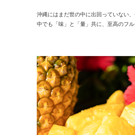
沖縄にはまだ世の中に出回っていない、
中でも「味」と「量」共に、至高のフル