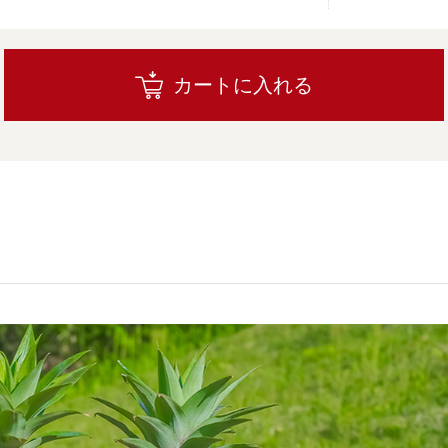
カートに入れる